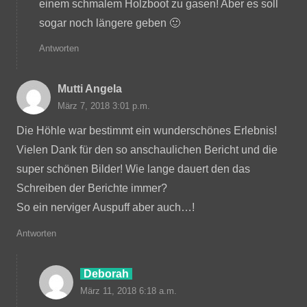
einem schmalem Holzboot zu gasen! Aber es soll
sogar noch längere geben 🙂
Antworten
Mutti Angela
März 7, 2018 3:01 p.m.
Die Höhle war bestimmt ein wunderschönes Erlebnis!
Vielen Dank für den so anschaulichen Bericht und die
super schönen Bilder! Wie lange dauert den das
Schreiben der Berichte immer?
So ein nerviger Auspuff aber auch…!
Antworten
Deborah
März 11, 2018 6:18 a.m.