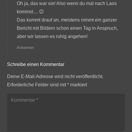
Oh ja, das war sie! Also wenn du mal nach Laos
kommst… 😉
Das kommt drauf an, meistens nimmt ein ganzer
Bericht mit Bildern schon einen Tag in Anspruch,
aber wir lassen es ruhig angehen!
Antworten
Schreibe einen Kommentar
Deine E-Mail-Adresse wird nicht veröffentlicht.
Erforderliche Felder sind mit
*
markiert