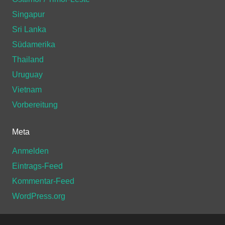
Singapur
Sri Lanka
Südamerika
Thailand
Uruguay
Vietnam
Vorbereitung
Meta
Anmelden
Eintrags-Feed
Kommentar-Feed
WordPress.org