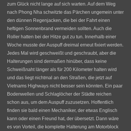
zum Glück nicht lange auf sich warten. Auf dem Weg
nach Phong Nha schwitzte das Pärchen ungemein unter
den dünnen Regenjacken, die bei der Fahrt einen
heftigen Sonnenbrand vermeiden sollten. Auch die
Roller hatten bei der Hitze gut zu tun. Innerhalb einer
Woche musste der Auspuff dreimal erneut fixiert werden.
Jedes Mal wird geschweißt und geschraubt, aber die
Halterungen sind dermaßen hinüber, dass keine
Schweißnaht länger als für 200 Kilometer halten wird
und das liegt nichtmal an den Straßen, die jetzt auf
Vietnams Highways nicht besser sein könnten. Ein paar
Bodenwellen und Schlaglöcher der Städte reichen
schon aus, um dem Auspuff zuzusetzen. Hoffentlich
finden sie bald einen Mechaniker, der etwas Englisch
kann oder einen Freund hat, der übersetzt. Dann wäre
es von Vorteil, die komplette Halterung am Motorblock