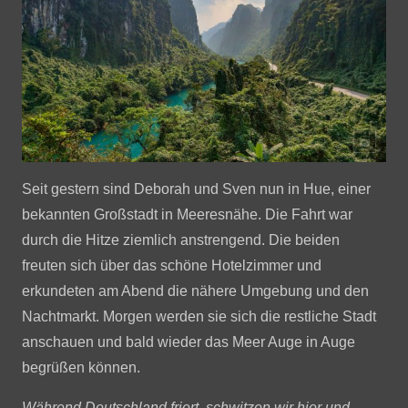
Seit gestern sind Deborah und Sven nun in Hue, einer
bekannten Großstadt in Meeresnähe. Die Fahrt war
durch die Hitze ziemlich anstrengend. Die beiden
freuten sich über das schöne Hotelzimmer und
erkundeten am Abend die nähere Umgebung und den
Nachtmarkt. Morgen werden sie sich die restliche Stadt
anschauen und bald wieder das Meer Auge in Auge
begrüßen können.
Während Deutschland friert, schwitzen wir hier und