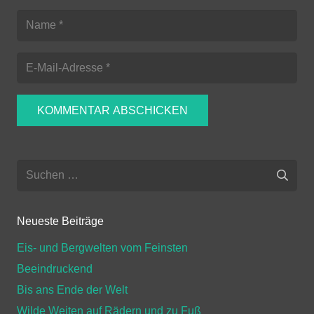
KOMMENTAR ABSCHICKEN
Suchen
nach:
Neueste Beiträge
Eis- und Bergwelten vom Feinsten
Beeindruckend
Bis ans Ende der Welt
Wilde Weiten auf Rädern und zu Fuß