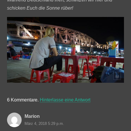
schicken Euch die Sonne rüber!
6
Kommentare
.
Hinterlasse eine Antwort
Marion
März 4, 2018 5:29 p.m.