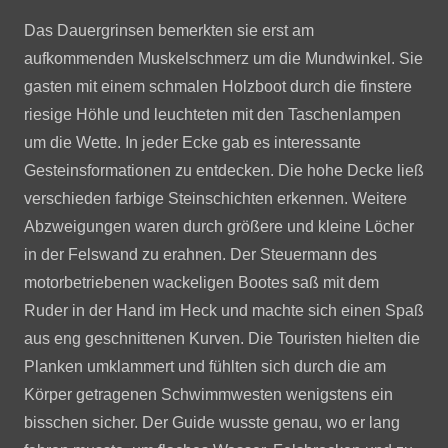
Das Dauergrinsen bemerkten sie erst am
aufkommenden Muskelschmerz um die Mundwinkel. Sie
gasten mit einem schmalen Holzboot durch die finstere
riesige Höhle und leuchteten mit den Taschenlampen
um die Wette. In jeder Ecke gab es interessante
Gesteinsformationen zu entdecken. Die hohe Decke ließ
verschieden farbige Steinschichten erkennen. Weitere
Abzweigungen waren durch größere und kleine Löcher
in der Felswand zu erahnen. Der Steuermann des
motorbetriebenen wackeligen Bootes saß mit dem
Ruder in der Hand im Heck und machte sich einen Spaß
aus eng geschnittenen Kurven. Die Touristen hielten die
Planken umklammert und fühlten sich durch die am
Körper getragenen Schwimmwesten wenigstens ein
bisschen sicher. Der Guide wusste genau, wo er lang