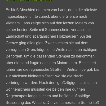
Es hieß Abschied nehmen von Laos, denn die nächste
Tagesetappe führte zurück über die Grenze nach
Vietnam. Laos zeigte sich auf den letzten Metern von
seiner besten Seite mit Sonnenschein, verlassener
Landschaft und spartanischen Holzhäusern. An der
Grenze ging alles glatt. Zwar suchten sie auf dem
verregneten Grenzhügel eine Weile nach den richtigen
Behörden, um die passenden Stempel zu bekommen,
aber niemand fragte nach den Motorrollern. Erleichtert
fuhren sie die regnerische Straße in Vietnam bergab bis
zur nächsten kleineren Stadt, wo sie die Nacht
verbringen würden. Nach dem großzügigen laotischen
Sonnenschein mussten die beiden ihre dünnen
Regencapes lange suchen und hofften auf baldige
Besserung des Wetters. Die vietnamesische Sonne ließ