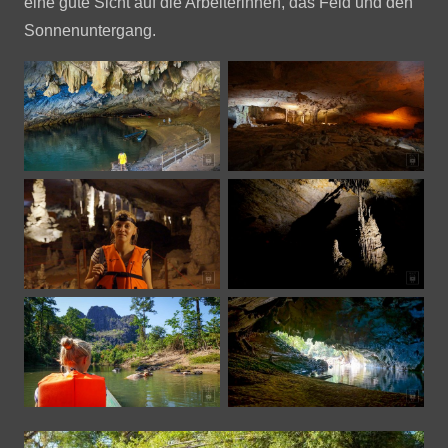
eine gute Sicht auf die Arbeiterinnen, das Feld und den
Sonnenuntergang.