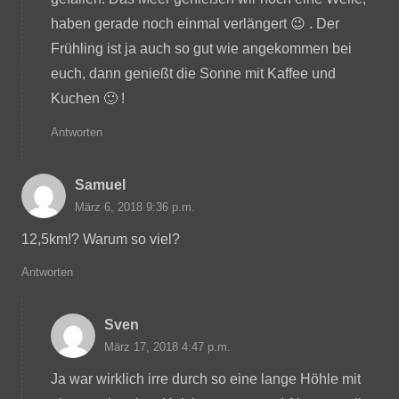
haben gerade noch einmal verlängert 😉 . Der
Frühling ist ja auch so gut wie angekommen bei
euch, dann genießt die Sonne mit Kaffee und
Kuchen 🙂 !
Antworten
Samuel
März 6, 2018 9:36 p.m.
12,5km!? Warum so viel?
Antworten
Sven
März 17, 2018 4:47 p.m.
Ja war wirklich irre durch so eine lange Höhle mit