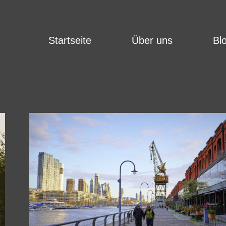
Startseite
Über uns
Bl