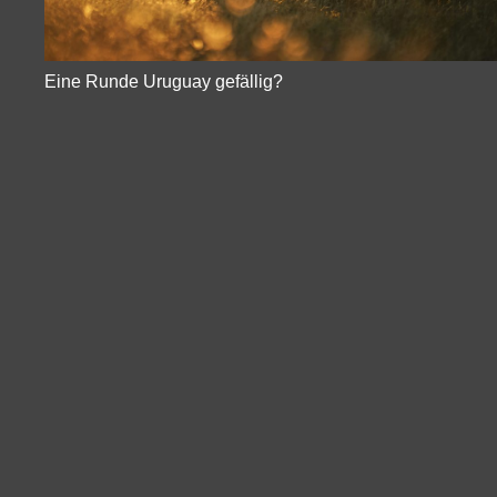
Eine Runde Uruguay gefällig?