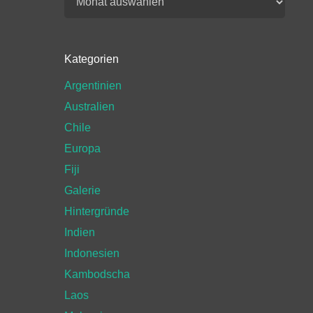
Kategorien
Argentinien
Australien
Chile
Europa
Fiji
Galerie
Hintergründe
Indien
Indonesien
Kambodscha
Laos