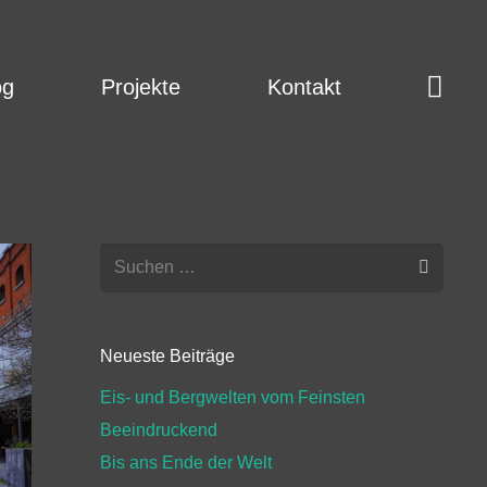
og
Projekte
Kontakt
Suchen
nach:
Neueste Beiträge
Eis- und Bergwelten vom Feinsten
Beeindruckend
Bis ans Ende der Welt