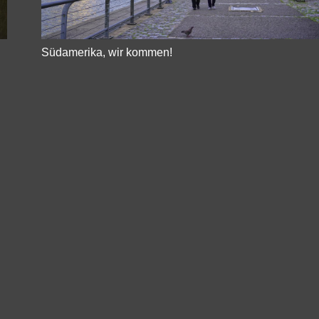
Südamerika, wir kommen!