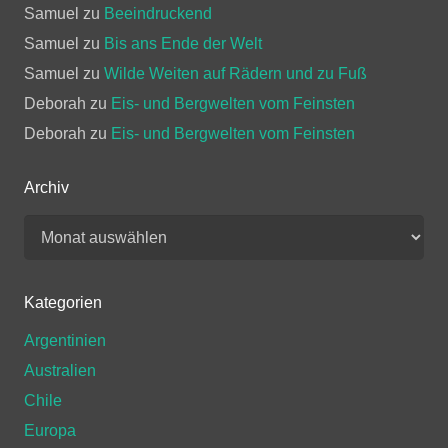
Samuel
zu
Beeindruckend
Samuel
zu
Bis ans Ende der Welt
Samuel
zu
Wilde Weiten auf Rädern und zu Fuß
Deborah
zu
Eis- und Bergwelten vom Feinsten
Deborah
zu
Eis- und Bergwelten vom Feinsten
Archiv
Archiv
Kategorien
Argentinien
Australien
Chile
Europa