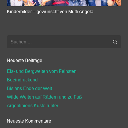
Kinderbilder – gewünscht von Mutti Angela
Suchen
nach:
Neueste Beiträge
Eis- und Bergwelten vom Feinsten
Beeindruckend
Bis ans Ende der Welt
Wilde Weiten auf Rädern und zu Fuß
Argentiniens Küste runter
Neueste Kommentare