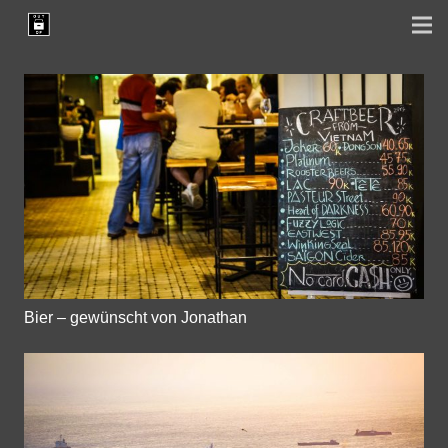
Bier – gewünscht von Jonathan