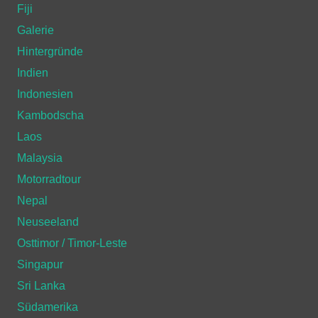
Fiji
Galerie
Hintergründe
Indien
Indonesien
Kambodscha
Laos
Malaysia
Motorradtour
Nepal
Neuseeland
Osttimor / Timor-Leste
Singapur
Sri Lanka
Südamerika