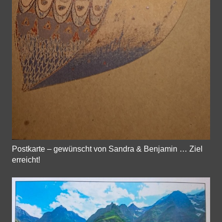
Postkarte – gewünscht von Sandra & Benjamin … Ziel
erreicht!