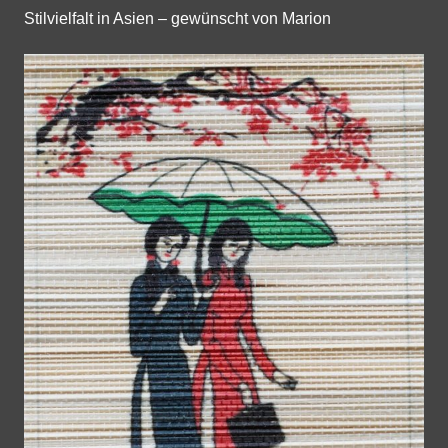
Stilvielfalt in Asien – gewünscht von Marion