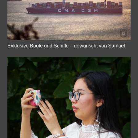
Exklusive Boote und Schiffe – gewünscht von Samuel